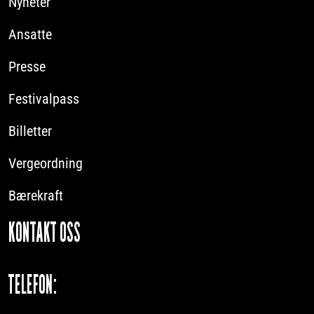
Nyheter
Ansatte
Presse
Festivalpass
Billetter
Vergeordning
Bærekraft
KONTAKT OSS
TELEFON: