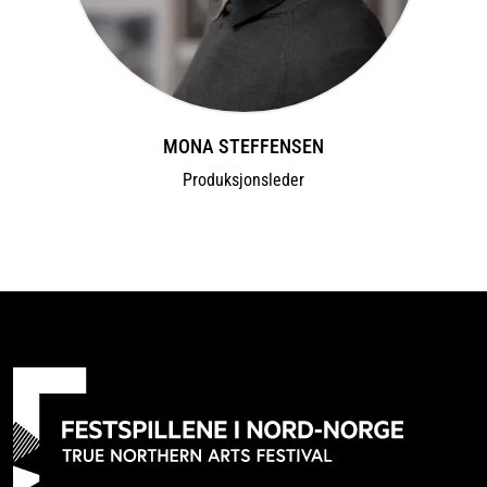
MONA STEFFENSEN
Produksjonsleder