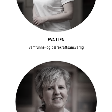
EVA LIEN
Samfunns- og bærekraftsansvarlig