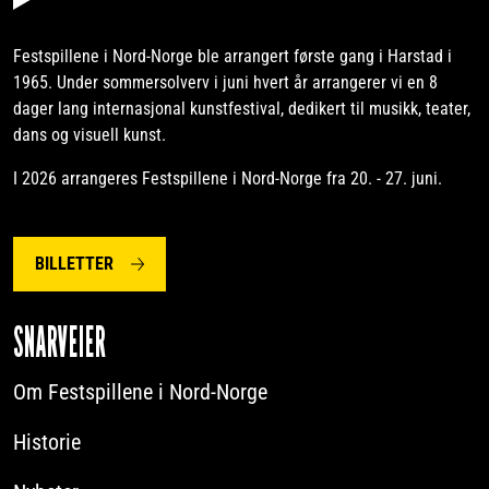
Festspillene i Nord-Norge ble arrangert første gang i Harstad i
1965. Under sommersolverv i juni hvert år arrangerer vi en 8
dager lang internasjonal kunstfestival, dedikert til musikk, teater,
dans og visuell kunst.
I 2026 arrangeres Festspillene i Nord-Norge fra 20. - 27. juni.
BILLETTER
SNARVEIER
Om Festspillene i Nord-Norge
Historie