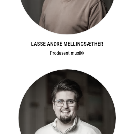
LASSE ANDRÉ MELLINGSÆTHER
Produsent musikk