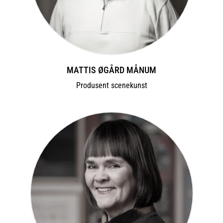
MATTIS ØGÅRD MÅNUM
Produsent scenekunst