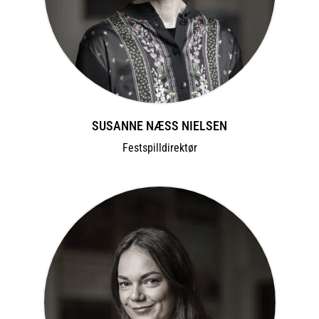
SUSANNE NÆSS NIELSEN
Festspilldirektør