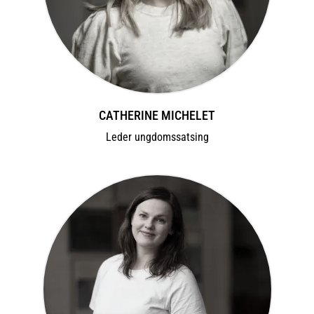
CATHERINE MICHELET
Leder ungdomssatsing