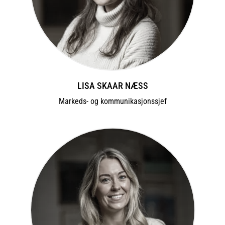
LISA SKAAR NÆSS
Markeds- og kommunikasjonssjef