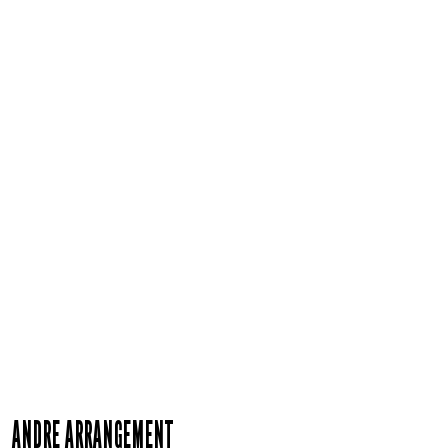
ANDRE ARRANGEMENT