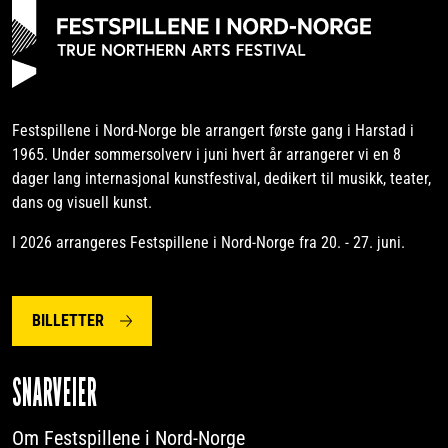
Festspillene i Nord-Norge ble arrangert første gang i Harstad i
1965. Under sommersolverv i juni hvert år arrangerer vi en 8
dager lang internasjonal kunstfestival, dedikert til musikk, teater,
dans og visuell kunst.
I 2026 arrangeres Festspillene i Nord-Norge fra 20. - 27. juni.
BILLETTER
SNARVEIER
Om Festspillene i Nord-Norge