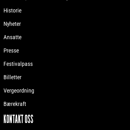
Historie
Nyheter
Ansatte
Presse
Festivalpass
Billetter
Vergeordning
Bærekraft
KONTAKT OSS