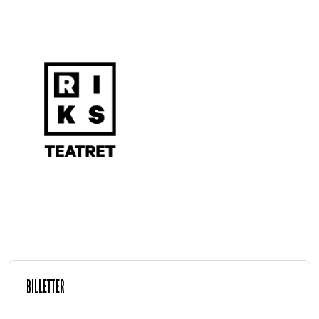
BILLETTER