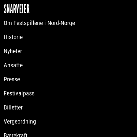
SNARVEIER
Om Festspillene i Nord-Norge
Historie
Nyheter
Ansatte
Presse
Festivalpass
Billetter
Vergeordning
Bærekraft