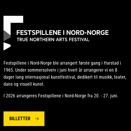
Festspillene i Nord-Norge ble arrangert første gang i Harstad i
1965. Under sommersolverv i juni hvert år arrangerer vi en 8
dager lang internasjonal kunstfestival, dedikert til musikk, teater,
dans og visuell kunst.
I 2026 arrangeres Festspillene i Nord-Norge fra 20. - 27. juni.
BILLETTER