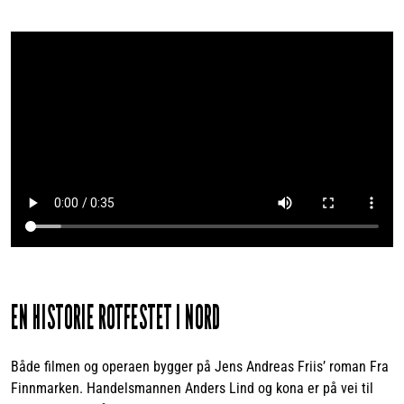
Video
file
EN HISTORIE ROTFESTET I NORD
Både filmen og operaen bygger på Jens Andreas Friis’ roman Fra
Finnmarken. Handelsmannen Anders Lind og kona er på vei til