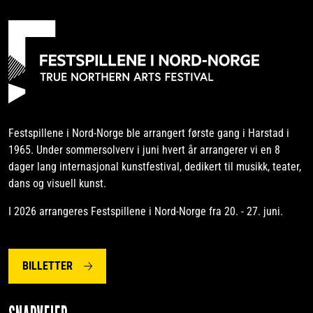
Festspillene i Nord-Norge ble arrangert første gang i Harstad i
1965. Under sommersolverv i juni hvert år arrangerer vi en 8
dager lang internasjonal kunstfestival, dedikert til musikk, teater,
dans og visuell kunst.
I 2026 arrangeres Festspillene i Nord-Norge fra 20. - 27. juni.
BILLETTER