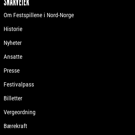
SNARVEIER
Om Festspillene i Nord-Norge
Historie
Nyheter
Ansatte
Presse
Festivalpass
Billetter
Vergeordning
Bærekraft