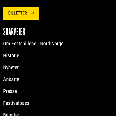
BILLETTER
SNARVEIER
Om Festspillene i Nord-Norge
Historie
Nyheter
Ansatte
Presse
Festivalpass
Billetter