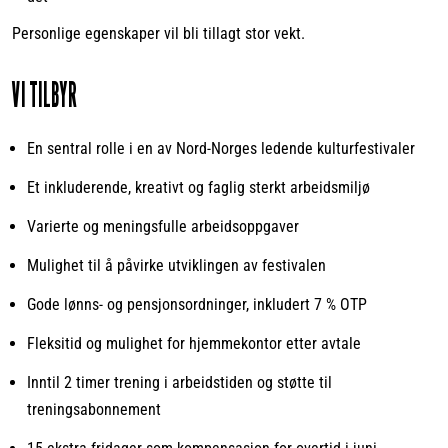
Personlige egenskaper vil bli tillagt stor vekt.
VI TILBYR
En sentral rolle i en av Nord-Norges ledende kulturfestivaler
Et inkluderende, kreativt og faglig sterkt arbeidsmiljø
Varierte og meningsfulle arbeidsoppgaver
Mulighet til å påvirke utviklingen av festivalen
Gode lønns- og pensjonsordninger, inkludert 7 % OTP
Fleksitid og mulighet for hjemmekontor etter avtale
Inntil 2 timer trening i arbeidstiden og støtte til
treningsabonnement