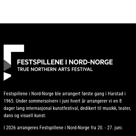
Festspillene i Nord-Norge ble arrangert første gang i Harstad i
1965. Under sommersolverv i juni hvert år arrangerer vi en 8
dager lang internasjonal kunstfestival, dedikert til musikk, teater,
dans og visuell kunst.
I 2026 arrangeres Festspillene i Nord-Norge fra 20. - 27. juni.