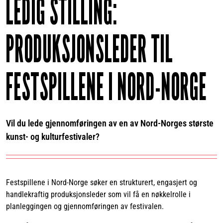
LEDIG STILLING:
PRODUKSJONSLEDER TIL
FESTSPILLENE I NORD-NORGE
Vil du lede gjennomføringen av en av Nord-Norges største
kunst- og kulturfestivaler?
Festspillene i Nord-Norge søker en strukturert, engasjert og
handlekraftig produksjonsleder som vil få en nøkkelrolle i
planleggingen og gjennomføringen av festivalen.