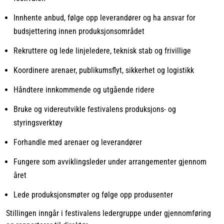
Innhente anbud, følge opp leverandører og ha ansvar for
budsjettering innen produksjonsområdet
Rekruttere og lede linjeledere, teknisk stab og frivillige
Koordinere arenaer, publikumsflyt, sikkerhet og logistikk
Håndtere innkommende og utgående ridere
Bruke og videreutvikle festivalens produksjons- og
styringsverktøy
Forhandle med arenaer og leverandører
Fungere som avviklingsleder under arrangementer gjennom
året
Lede produksjonsmøter og følge opp produsenter
Stillingen inngår i festivalens ledergruppe under gjennomføring