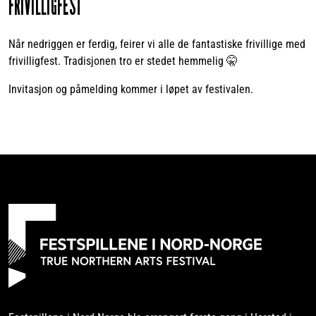
FRIVILLIGFEST
Når nedriggen er ferdig, feirer vi alle de fantastiske frivillige med
frivilligfest. Tradisjonen tro er stedet hemmelig 🤫
Invitasjon og påmelding kommer i løpet av festivalen.