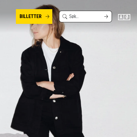
Search
BILLETTER