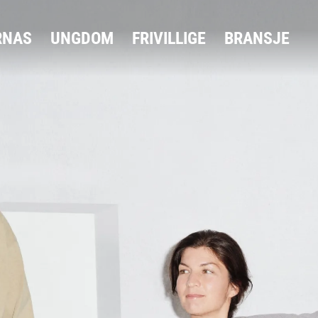
RNAS
UNGDOM
FRIVILLIGE
BRANSJE