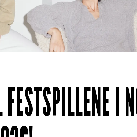
IL FESTSPILLENE I 