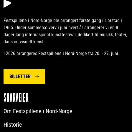
Festspillene i Nord-Norge ble arrangert første gang i Harstad i
1965. Under sommersolverv i juni hvert år arrangerer vi en 8
dager lang internasjonal kunstfestival, dedikert til musikk, teater,
dans og visuell kunst.
I 2026 arrangeres Festspillene i Nord-Norge fra 20. - 27. juni.
BILLETTER
SNARVEIER
Om Festspillene i Nord-Norge
Historie