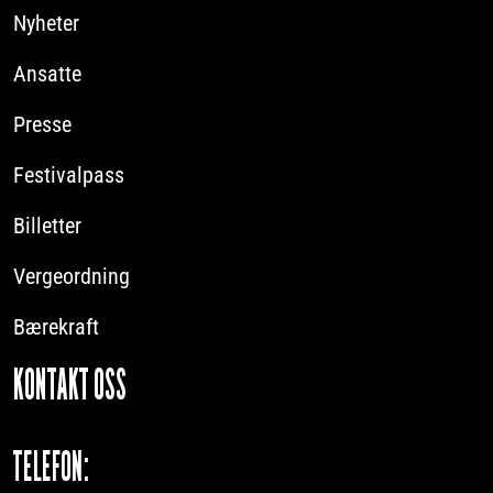
Nyheter
Ansatte
Presse
Festivalpass
Billetter
Vergeordning
Bærekraft
KONTAKT OSS
TELEFON: