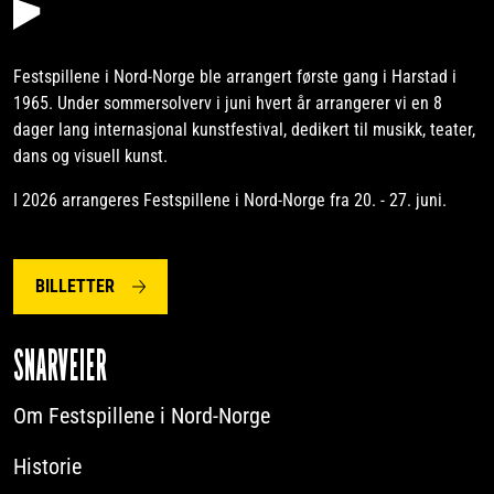
Festspillene i Nord-Norge ble arrangert første gang i Harstad i
1965. Under sommersolverv i juni hvert år arrangerer vi en 8
dager lang internasjonal kunstfestival, dedikert til musikk, teater,
dans og visuell kunst.
I 2026 arrangeres Festspillene i Nord-Norge fra 20. - 27. juni.
BILLETTER
SNARVEIER
Om Festspillene i Nord-Norge
Historie