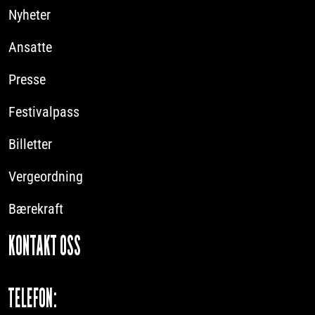
Nyheter
Ansatte
Presse
Festivalpass
Billetter
Vergeordning
Bærekraft
KONTAKT OSS
TELEFON: