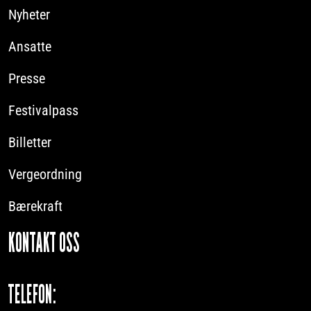
Nyheter
Ansatte
Presse
Festivalpass
Billetter
Vergeordning
Bærekraft
KONTAKT OSS
TELEFON: