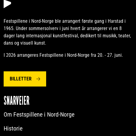
Festspillene i Nord-Norge ble arrangert første gang i Harstad i
1965. Under sommersolverv i juni hvert år arrangerer vi en 8
dager lang internasjonal kunstfestival, dedikert til musikk, teater,
dans og visuell kunst.
I 2026 arrangeres Festspillene i Nord-Norge fra 20. - 27. juni.
BILLETTER
SNARVEIER
Om Festspillene i Nord-Norge
Historie