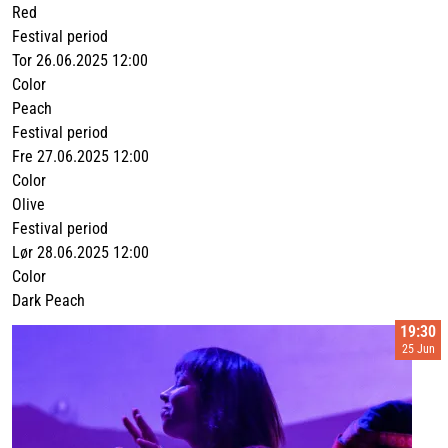
Red
Festival period
Tor 26.06.2025 12:00
Color
Peach
Festival period
Fre 27.06.2025 12:00
Color
Olive
Festival period
Lør 28.06.2025 12:00
Color
Dark Peach
19:30
25 Jun