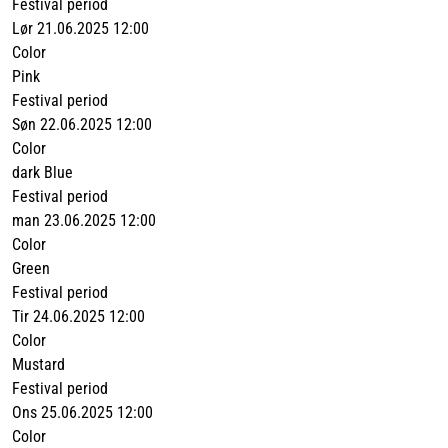
Festival period
Lør 21.06.2025 12:00
Color
Pink
Festival period
Søn 22.06.2025 12:00
Color
dark Blue
Festival period
man 23.06.2025 12:00
Color
Green
Festival period
Tir 24.06.2025 12:00
Color
Mustard
Festival period
Ons 25.06.2025 12:00
Color