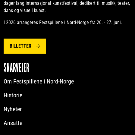
dager lang internasjonal kunstfestival, dedikert til musikk, teater,
dans og visuell kunst.
I 2026 arrangeres Festspillene i Nord-Norge fra 20. - 27. juni.
BILLETTER
SNARVEIER
Om Festspillene i Nord-Norge
Historie
Nyheter
Ansatte