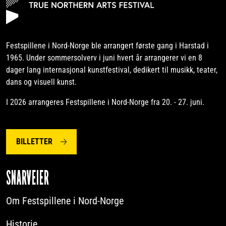
Festspillene i Nord-Norge ble arrangert første gang i Harstad i
1965. Under sommersolverv i juni hvert år arrangerer vi en 8
dager lang internasjonal kunstfestival, dedikert til musikk, teater,
dans og visuell kunst.
I 2026 arrangeres Festspillene i Nord-Norge fra 20. - 27. juni.
BILLETTER
SNARVEIER
Om Festspillene i Nord-Norge
Historie