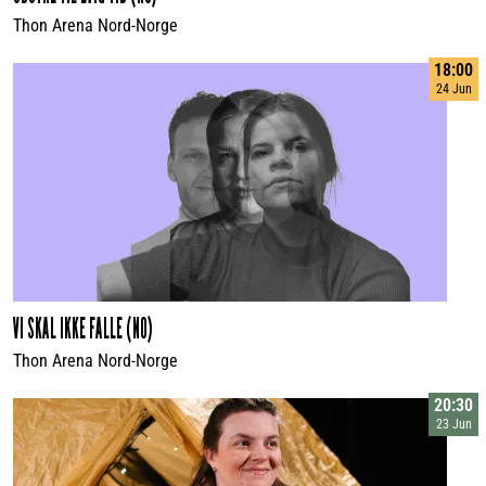
Thon Arena Nord-Norge
18:00
24 Jun
VI SKAL IKKE FALLE (NO)
Thon Arena Nord-Norge
20:30
23 Jun