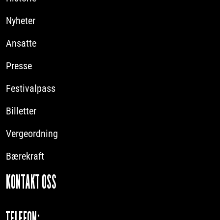
Nyheter
Ansatte
Presse
Festivalpass
Billetter
Vergeordning
Bærekraft
KONTAKT OSS
TELEFON: