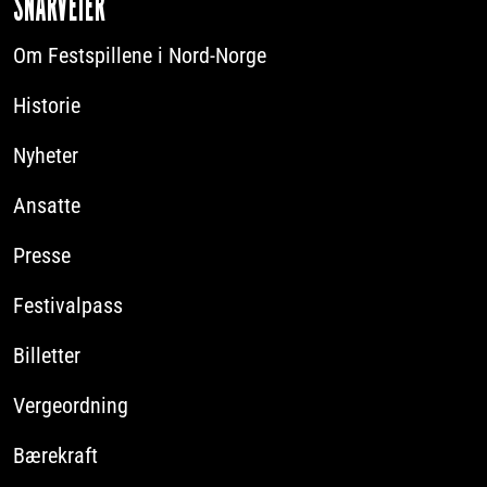
SNARVEIER
Om Festspillene i Nord-Norge
Historie
Nyheter
Ansatte
Presse
Festivalpass
Billetter
Vergeordning
Bærekraft