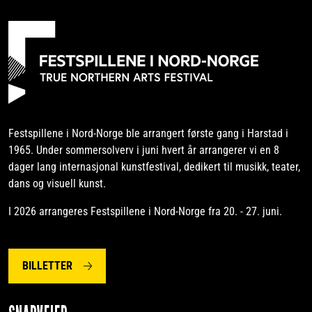
Festspillene i Nord-Norge ble arrangert første gang i Harstad i
1965. Under sommersolverv i juni hvert år arrangerer vi en 8
dager lang internasjonal kunstfestival, dedikert til musikk, teater,
dans og visuell kunst.
I 2026 arrangeres Festspillene i Nord-Norge fra 20. - 27. juni.
BILLETTER