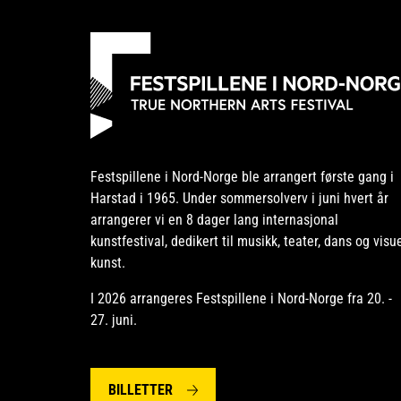
Festspillene i Nord-Norge ble arrangert første gang i
Harstad i 1965. Under sommersolverv i juni hvert år
arrangerer vi en 8 dager lang internasjonal
kunstfestival, dedikert til musikk, teater, dans og visue
kunst.
I 2026 arrangeres Festspillene i Nord-Norge fra 20. -
27. juni.
BILLETTER