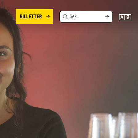
Search
BILLETTER