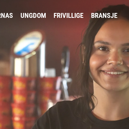
RNAS
UNGDOM
FRIVILLIGE
BRANSJE