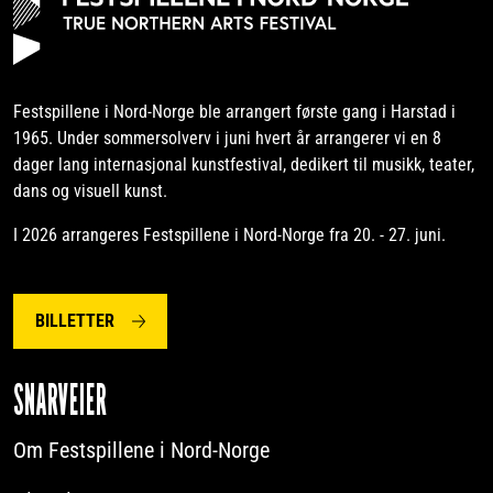
Festspillene i Nord-Norge ble arrangert første gang i Harstad i
1965. Under sommersolverv i juni hvert år arrangerer vi en 8
dager lang internasjonal kunstfestival, dedikert til musikk, teater,
dans og visuell kunst.
I 2026 arrangeres Festspillene i Nord-Norge fra 20. - 27. juni.
BILLETTER
SNARVEIER
Om Festspillene i Nord-Norge