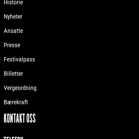
Historie
Nyheter
Ansatte
Presse
Festivalpass
Billetter
Vergeordning
Bærekraft
KONTAKT OSS