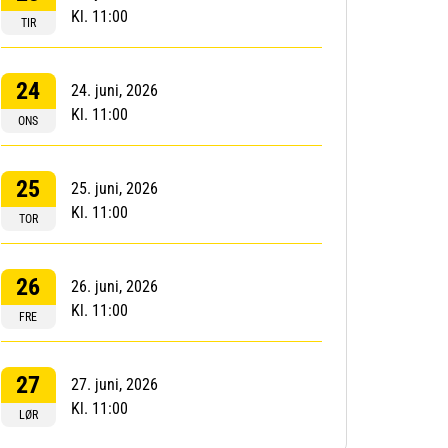
Kl. 11:00
TIR
24
24. juni, 2026
Kl. 11:00
ONS
25
25. juni, 2026
Kl. 11:00
TOR
26
26. juni, 2026
Kl. 11:00
FRE
27
27. juni, 2026
Kl. 11:00
LØR