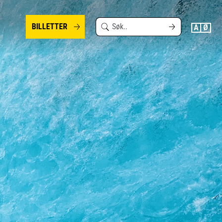
Search
BILLETTER