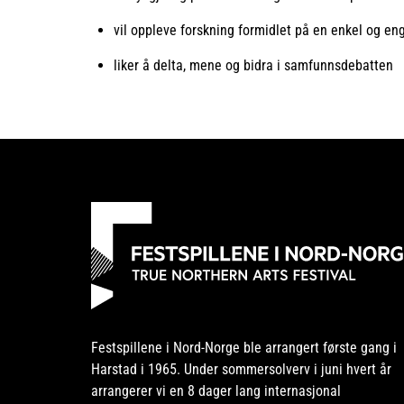
vil oppleve forskning formidlet på en enkel og e
liker å delta, mene og bidra i samfunnsdebatten
Festspillene i Nord-Norge ble arrangert første gang i
Harstad i 1965. Under sommersolverv i juni hvert år
arrangerer vi en 8 dager lang internasjonal