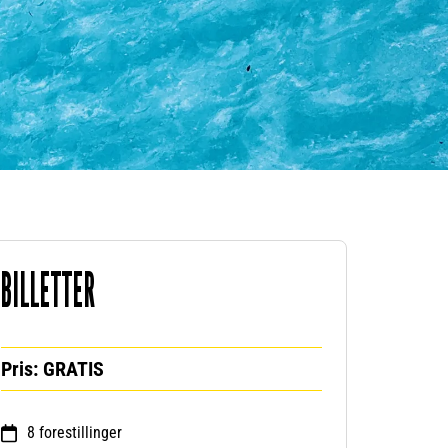
BILLETTER
Pris: GRATIS
8 forestillinger