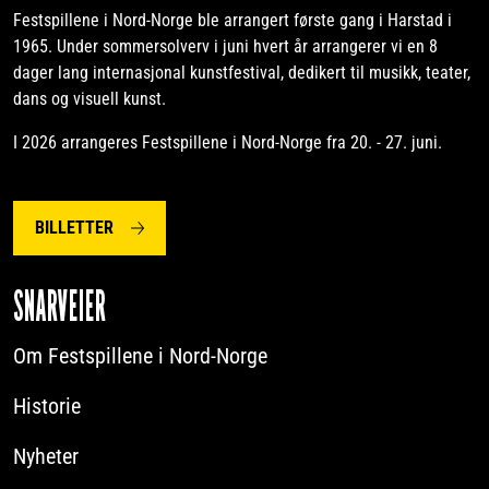
Festspillene i Nord-Norge ble arrangert første gang i Harstad i
1965. Under sommersolverv i juni hvert år arrangerer vi en 8
dager lang internasjonal kunstfestival, dedikert til musikk, teater,
dans og visuell kunst.
I 2026 arrangeres Festspillene i Nord-Norge fra 20. - 27. juni.
BILLETTER
SNARVEIER
Om Festspillene i Nord-Norge
Historie
Nyheter