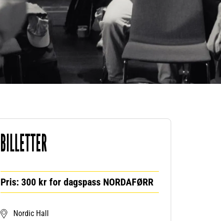
BILLETTER
Pris: 300 kr for dagspass NORDAFØRR
Nordic Hall