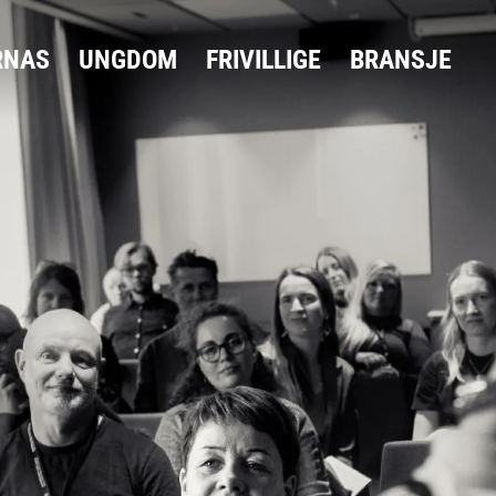
RNAS
UNGDOM
FRIVILLIGE
BRANSJE