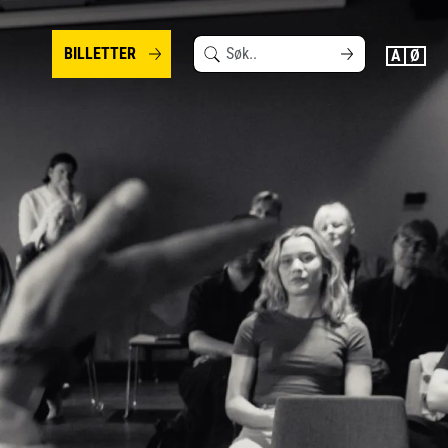
Search
BILLETTER