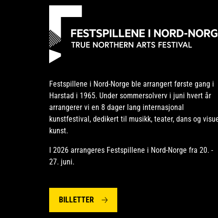
Festspillene i Nord-Norge ble arrangert første gang i
Harstad i 1965. Under sommersolverv i juni hvert år
arrangerer vi en 8 dager lang internasjonal
kunstfestival, dedikert til musikk, teater, dans og visue
kunst.
I 2026 arrangeres Festspillene i Nord-Norge fra 20. -
27. juni.
BILLETTER