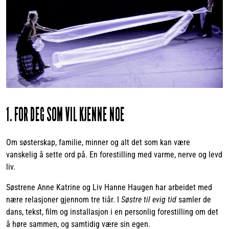
1. FOR DEG SOM VIL KJENNE NOE
Om søsterskap, familie, minner og alt det som kan være
vanskelig å sette ord på. En forestilling med varme, nerve og levd
liv.
Søstrene Anne Katrine og Liv Hanne Haugen har arbeidet med
nære relasjoner gjennom tre tiår. I
Søstre til evig tid
samler de
dans, tekst, film og installasjon i en personlig forestilling om det
å høre sammen, og samtidig være sin egen.