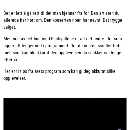
Det er lett å gå rett til det man kjenner fra før. Den artisten du
allerede har hørt om. Den konserten noen har nevnt. Det trygge
valget.
Men noe av det fine med Festspillene er alt det andre. Det som
ligger litt lenger ned i programmet. Det du nesten scroller forbi,
men som kan bli akkurat den opplevelsen du snakker om lenge
etterpå.
Her er ti tips fra årets program som kan gi deg akkurat slike
opplevelser.