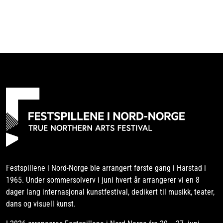
Festspillene i Nord-Norge ble arrangert første gang i Harstad i
1965. Under sommersolverv i juni hvert år arrangerer vi en 8
dager lang internasjonal kunstfestival, dedikert til musikk, teater,
dans og visuell kunst.