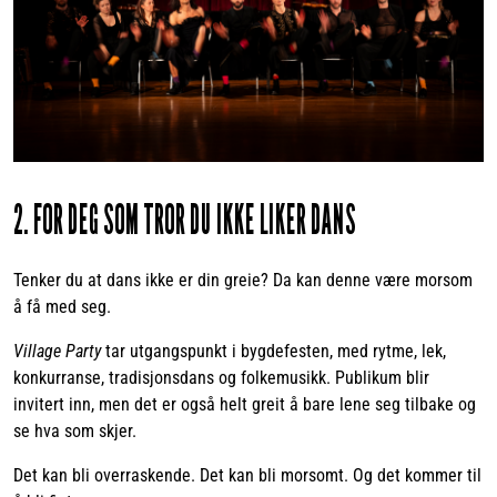
2. FOR DEG SOM TROR DU IKKE LIKER DANS
Tenker du at dans ikke er din greie? Da kan denne være morsom
å få med seg.
Village Party
tar utgangspunkt i bygdefesten, med rytme, lek,
konkurranse, tradisjonsdans og folkemusikk. Publikum blir
invitert inn, men det er også helt greit å bare lene seg tilbake og
se hva som skjer.
Det kan bli overraskende. Det kan bli morsomt. Og det kommer til