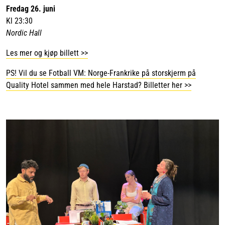
Fredag 26. juni
Kl 23:30
Nordic Hall
Les mer og kjøp billett >>
PS! Vil du se Fotball VM: Norge-Frankrike på storskjerm på
Quality Hotel sammen med hele Harstad? Billetter her >>