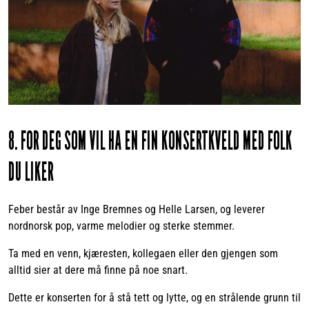
8. FOR DEG SOM VIL HA EN FIN KONSERTKVELD MED FOLK
DU LIKER
Feber består av Inge Bremnes og Helle Larsen, og leverer
nordnorsk pop, varme melodier og sterke stemmer.
Ta med en venn, kjæresten, kollegaen eller den gjengen som
alltid sier at dere må finne på noe snart.
Dette er konserten for å stå tett og lytte, og en strålende grunn til