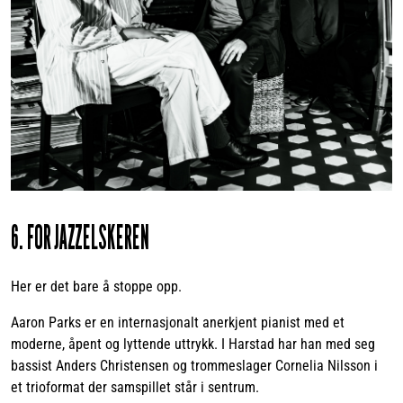
6. FOR JAZZELSKEREN
Her er det bare å stoppe opp.
Aaron Parks er en internasjonalt anerkjent pianist med et
moderne, åpent og lyttende uttrykk. I Harstad har han med seg
bassist Anders Christensen og trommeslager Cornelia Nilsson i
et trioformat der samspillet står i sentrum.