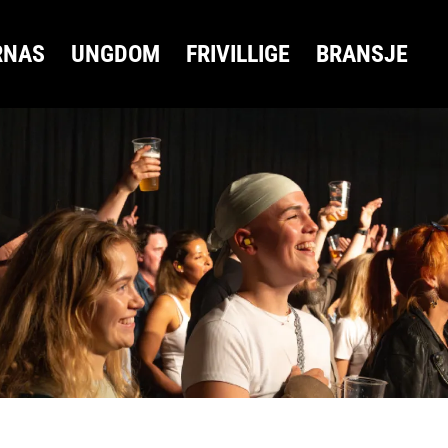
RNAS
UNGDOM
FRIVILLIGE
BRANSJE