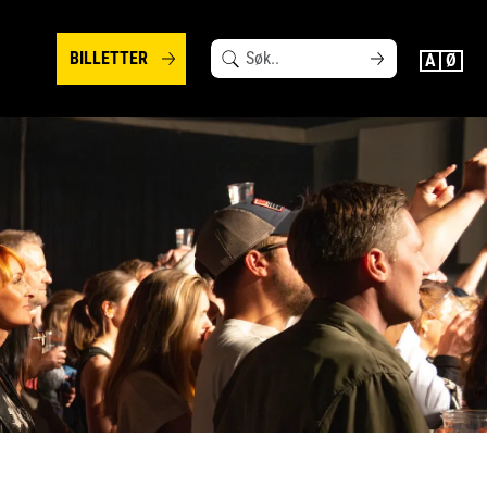
Search
BILLETTER