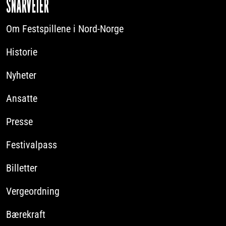
SNARVEIER
Om Festspillene i Nord-Norge
Historie
Nyheter
Ansatte
Presse
Festivalpass
Billetter
Vergeordning
Bærekraft